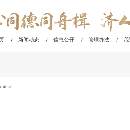
页
/
新闻动态
/
信息公开
/
管理办法
/
我
docx