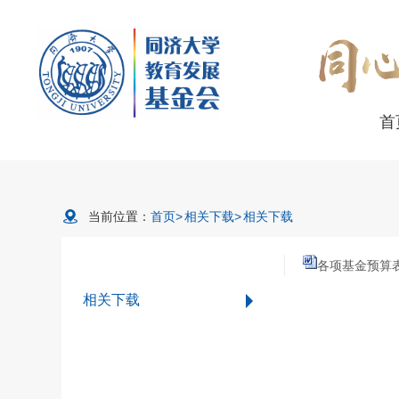
首
当前位置：
首页
>
相关下载
>
相关下载
各项基金预算表.
相关下载