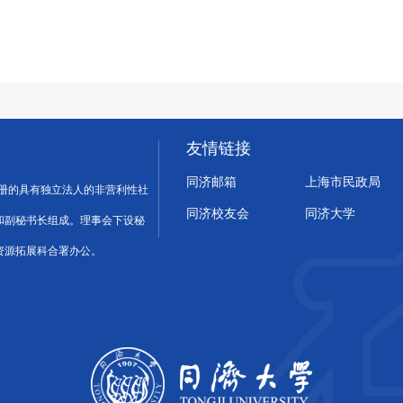
友情链接
同济邮箱
上海市民政局
注册的具有独立法人的非营利性社
同济校友会
同济大学
和副秘书长组成。理事会下设秘
资源拓展科合署办公。