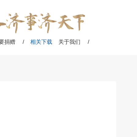
要捐赠
/
相关下载
关于我们
/