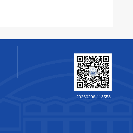
20260206-113558