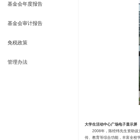
基金会年度报告
基金会审计报告
免税政策
管理办法
大学生活动中心广场电子显示屏
2008年，陈经纬先生资助设
传、教育等综合功能，丰富全校