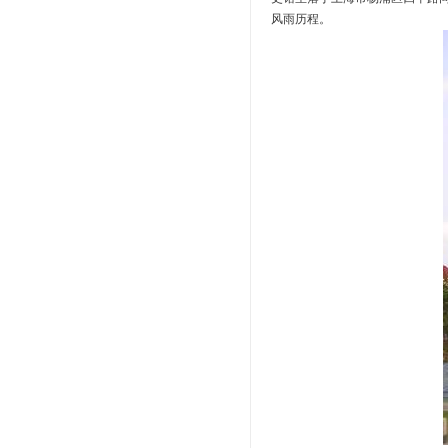
风雨历程。