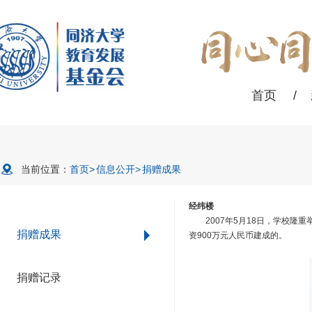
首页
/
当前位置：
首页
>
信息公开
>
捐赠成果
经纬楼
2007年5月18日，学校隆重
捐赠成果
资900万元人民币建成的。
捐赠记录