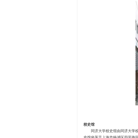
校史馆
同济大学校史馆由同济大学校友和
史馆坐落于上海市杨浦区四平路同