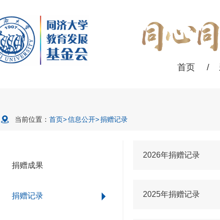
首页
/
当前位置：
首页
>
信息公开
>
捐赠记录
2026年捐赠记录
捐赠成果
2025年捐赠记录
捐赠记录