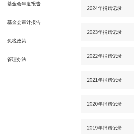
基金会年度报告
2024年捐赠记录
基金会审计报告
2023年捐赠记录
免税政策
2022年捐赠记录
管理办法
2021年捐赠记录
2020年捐赠记录
2019年捐赠记录